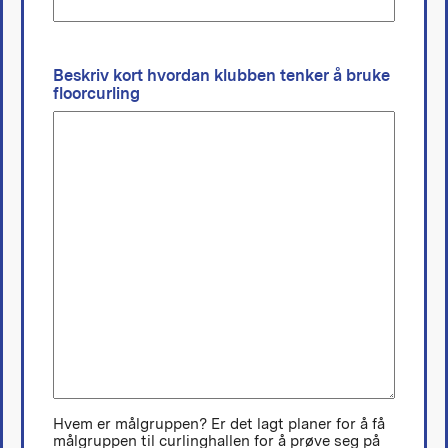
Beskriv kort hvordan klubben tenker å bruke
floorcurling
Hvem er målgruppen? Er det lagt planer for å få
målgruppen til curlinghallen for å prøve seg på