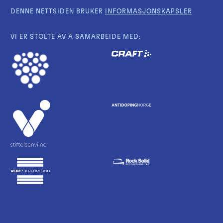
DENNE NETTSIDEN BRUKER
INFORMASJONSKAPSLER
VI ER STOLTE AV Å SAMARBEIDE MED: