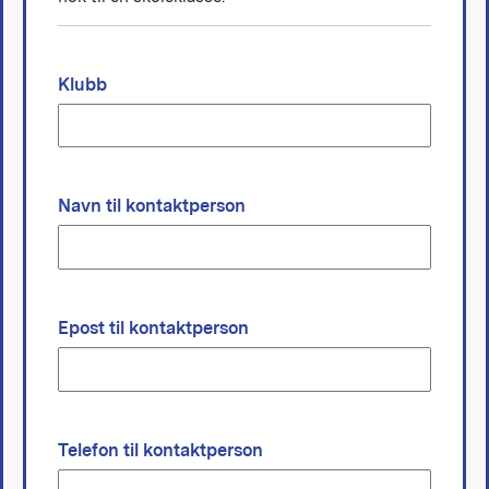
Klubb
Navn til kontaktperson
Epost til kontaktperson
Telefon til kontaktperson