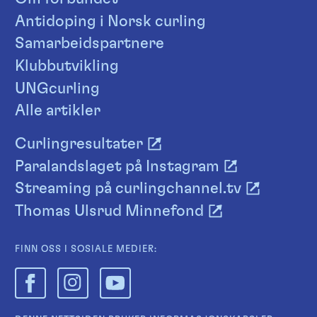
Antidoping i Norsk curling
Samarbeidspartnere
Klubbutvikling
UNGcurling
Alle artikler
Curlingresultater
Paralandslaget på Instagram
Streaming på curlingchannel.tv
Thomas Ulsrud Minnefond
FINN OSS I SOSIALE MEDIER: