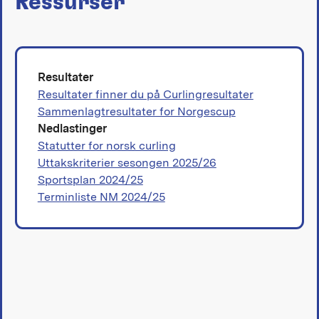
Ressurser
Resultater
Resultater finner du på Curlingresultater
Sammenlagtresultater for Norgescup
Nedlastinger
Statutter for norsk curling
Uttakskriterier sesongen 2025/26
Sportsplan 2024/25
Terminliste NM 2024/25