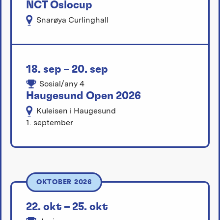
NCT Oslocup
Snarøya Curlinghall
18. sep – 20. sep
Sosial/any 4
Haugesund Open 2026
Kuleisen i Haugesund
1. september
OKTOBER 2026
22. okt – 25. okt