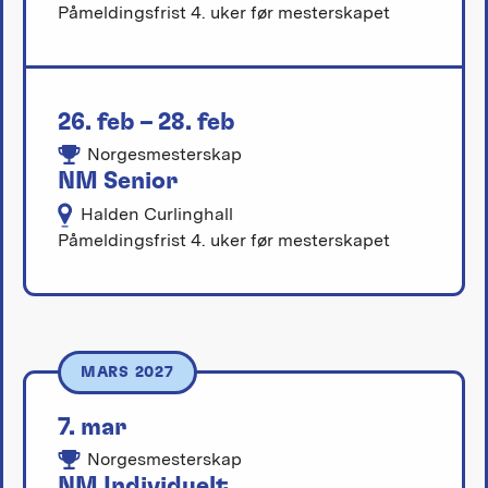
Påmeldingsfrist 4. uker før mesterskapet
26. feb – 28. feb
Norgesmesterskap
NM Senior
Halden Curlinghall
Påmeldingsfrist 4. uker før mesterskapet
MARS 2027
7. mar
Norgesmesterskap
NM Individuelt