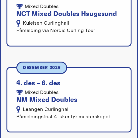
Mixed Doubles
NCT Mixed Doubles Haugesund
Kuleisen Curlinghall
Påmelding via Nordic Curling Tour
DESEMBER 2026
4. des – 6. des
Mixed Doubles
NM Mixed Doubles
Leangen Curlinghall
Påmeldingsfrist 4. uker før mesterskapet