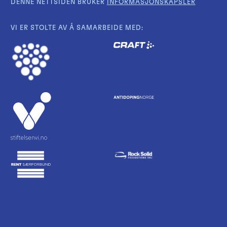
DENNE NETTSIDEN BRUKER
INFORMASJONSKAPSLER
VI ER STOLTE AV Å SAMARBEIDE MED: