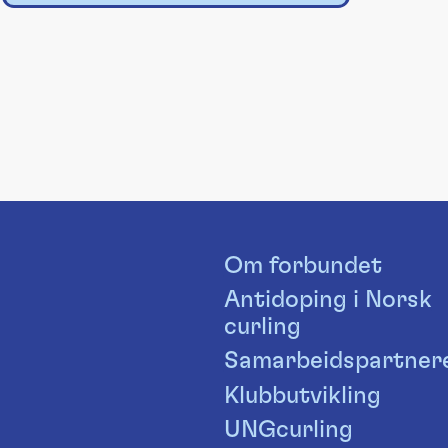
Om forbundet
Antidoping i Norsk
curling
Samarbeidspartner
Klubbutvikling
UNGcurling