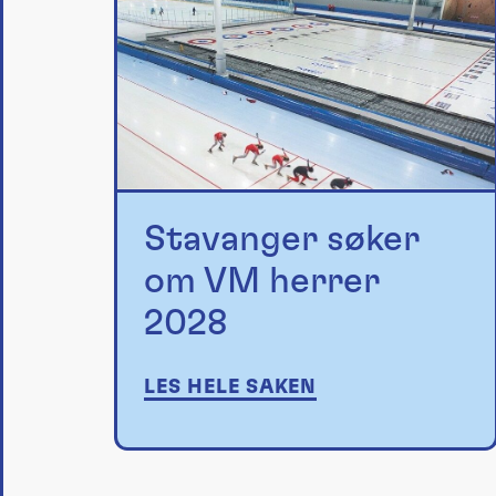
Stavanger søker
om VM herrer
2028
LES HELE SAKEN