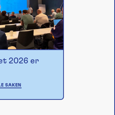
et 2026 er
LE SAKEN