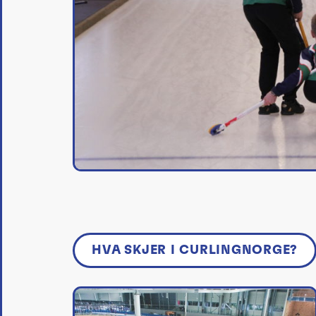
HVA SKJER I CURLINGNORGE?