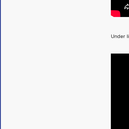
Under l