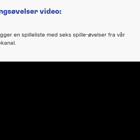
ngsøvelser video:
gger en spilleliste med seks spille-øvelser fra vår
kanal.