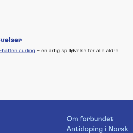
øvelser
hatten curling
– en artig spilløvelse for alle aldre.
Om forbundet
Antidoping i Norsk