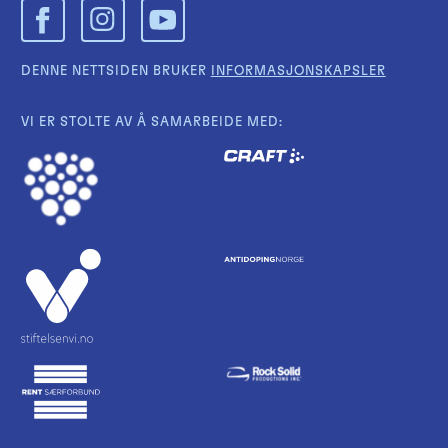
DENNE NETTSIDEN BRUKER
INFORMASJONSKAPSLER
VI ER STOLTE AV Å SAMARBEIDE MED: