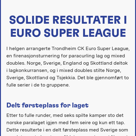
SOLIDE RESULTATER I
EURO SUPER LEAGUE
I helgen arrangerte Trondheim CK Euro Super League,
en firenasjonsturnering for paracurling lag og mixed
doubles. Norge, Sverige, England og Skottland deltok
i lagkonkurransen, og i mixed doubles stilte Norge,
Sverige, Skottland og Tsjekkia. Det ble gjennomført to
fulle serier i de to gruppene.
Delt førsteplass for laget
Etter to fulle runder, med seks spilte kamper sto det
norske paralaget igjen med fem seire og kun ett tap.
Dette resulterte i en delt førsteplass med Sverige som