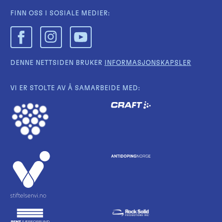
FINN OSS I SOSIALE MEDIER:
DENNE NETTSIDEN BRUKER
INFORMASJONSKAPSLER
VI ER STOLTE AV Å SAMARBEIDE MED: