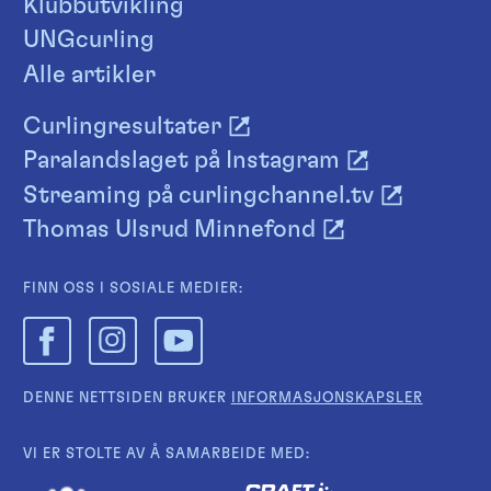
Klubbutvikling
UNGcurling
Alle artikler
Curlingresultater
Paralandslaget på Instagram
Streaming på curlingchannel.tv
Thomas Ulsrud Minnefond
FINN OSS I SOSIALE MEDIER:
DENNE NETTSIDEN BRUKER
INFORMASJONSKAPSLER
VI ER STOLTE AV Å SAMARBEIDE MED: