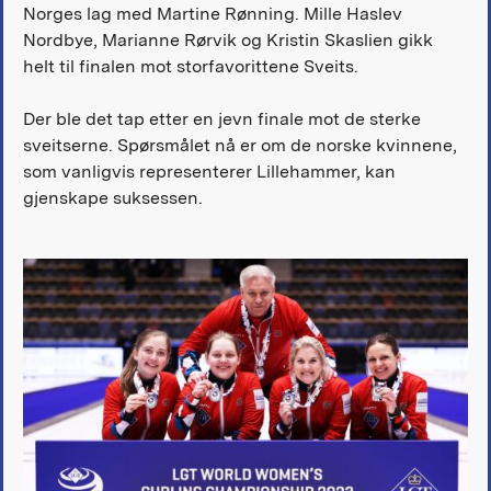
Norges lag med Martine Rønning. Mille Haslev
Nordbye, Marianne Rørvik og Kristin Skaslien gikk
helt til finalen mot storfavorittene Sveits.
Der ble det tap etter en jevn finale mot de sterke
sveitserne. Spørsmålet nå er om de norske kvinnene,
som vanligvis representerer Lillehammer, kan
gjenskape suksessen.