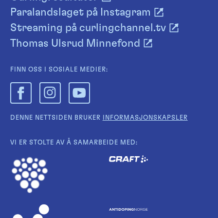
Paralandslaget på Instagram
Streaming på curlingchannel.tv
Thomas Ulsrud Minnefond
FINN OSS I SOSIALE MEDIER:
DENNE NETTSIDEN BRUKER
INFORMASJONSKAPSLER
VI ER STOLTE AV Å SAMARBEIDE MED: