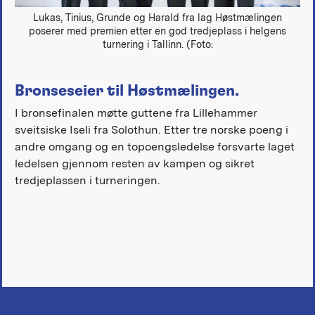
Lukas, Tinius, Grunde og Harald fra lag Høstmælingen
poserer med premien etter en god tredjeplass i helgens
turnering i Tallinn. (Foto:
Bronseseier til Høstmælingen.
I bronsefinalen møtte guttene fra Lillehammer
sveitsiske Iseli fra Solothun. Etter tre norske poeng i
andre omgang og en topoengsledelse forsvarte laget
ledelsen gjennom resten av kampen og sikret
tredjeplassen i turneringen.