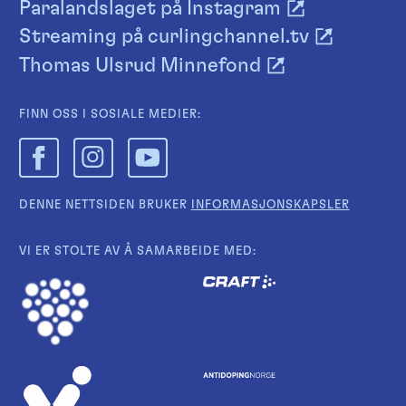
Paralandslaget på Instagram
Streaming på curlingchannel.tv
Thomas Ulsrud Minnefond
FINN OSS I SOSIALE MEDIER:
DENNE NETTSIDEN BRUKER
INFORMASJONSKAPSLER
VI ER STOLTE AV Å SAMARBEIDE MED: