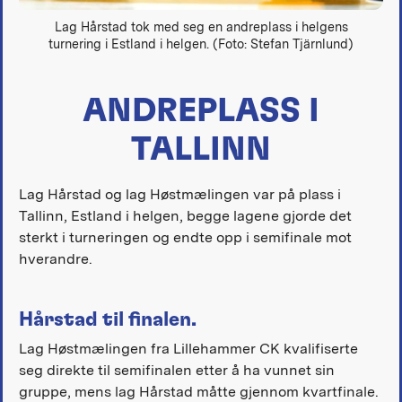
Lag Hårstad tok med seg en andreplass i helgens
turnering i Estland i helgen. (Foto: Stefan Tjärnlund)
ANDREPLASS I
TALLINN
Lag Hårstad og lag Høstmælingen var på plass i
Tallinn, Estland i helgen, begge lagene gjorde det
sterkt i turneringen og endte opp i semifinale mot
hverandre.
Hårstad til finalen.
Lag Høstmælingen fra Lillehammer CK kvalifiserte
seg direkte til semifinalen etter å ha vunnet sin
gruppe, mens lag Hårstad måtte gjennom kvartfinale.