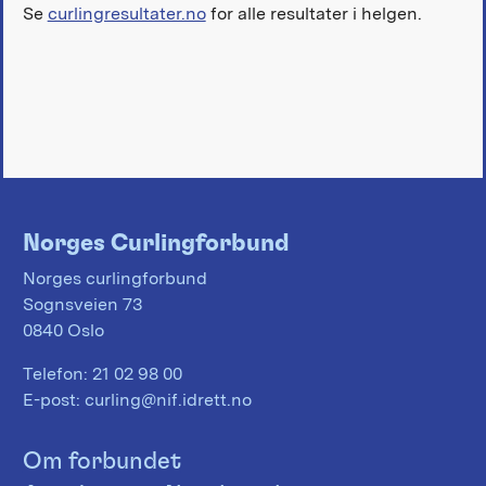
Se
curlingresultater.no
for alle resultater i helgen.
Norges Curlingforbund
Norges curlingforbund
Sognsveien 73
0840 Oslo
Telefon:
21 02 98 00
E-post:
curling@nif.idrett.no
Om forbundet