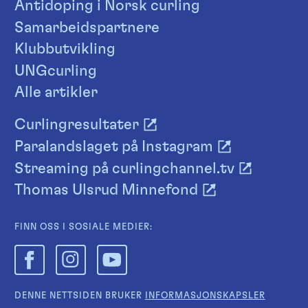
Antidoping i Norsk curling
Samarbeidspartnere
Klubbutvikling
UNGcurling
Alle artikler
Curlingresultater
Paralandslaget på Instagram
Streaming på curlingchannel.tv
Thomas Ulsrud Minnefond
FINN OSS I SOSIALE MEDIER:
DENNE NETTSIDEN BRUKER
INFORMASJONSKAPSLER