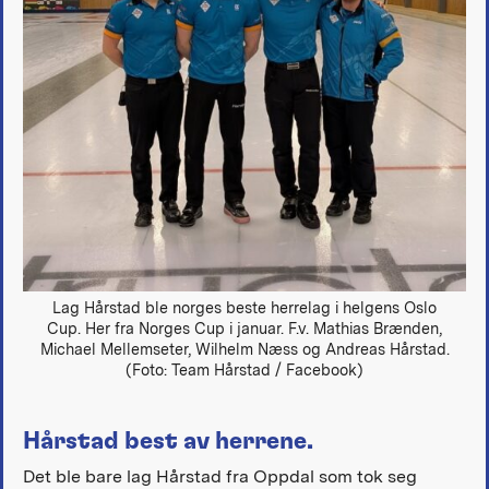
Lag Hårstad ble norges beste herrelag i helgens Oslo
Cup. Her fra Norges Cup i januar. F.v. Mathias Brænden,
Michael Mellemseter, Wilhelm Næss og Andreas Hårstad.
(Foto: Team Hårstad / Facebook)
Hårstad best av herrene.
Det ble bare lag Hårstad fra Oppdal som tok seg