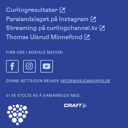
Curlingresultater
Paralandslaget på Instagram
Streaming på curlingchannel.tv
Thomas Ulsrud Minnefond
FINN OSS I SOSIALE MEDIER:
DENNE NETTSIDEN BRUKER
INFORMASJONSKAPSLER
VI ER STOLTE AV Å SAMARBEIDE MED: