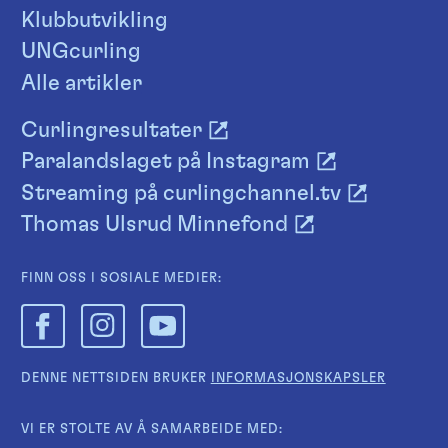
Klubbutvikling
UNGcurling
Alle artikler
Curlingresultater
Paralandslaget på Instagram
Streaming på curlingchannel.tv
Thomas Ulsrud Minnefond
FINN OSS I SOSIALE MEDIER:
DENNE NETTSIDEN BRUKER
INFORMASJONSKAPSLER
VI ER STOLTE AV Å SAMARBEIDE MED: