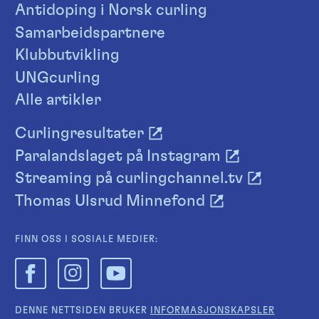
Antidoping i Norsk curling
Samarbeidspartnere
Klubbutvikling
UNGcurling
Alle artikler
Curlingresultater
Paralandslaget på Instagram
Streaming på curlingchannel.tv
Thomas Ulsrud Minnefond
FINN OSS I SOSIALE MEDIER:
DENNE NETTSIDEN BRUKER
INFORMASJONSKAPSLER