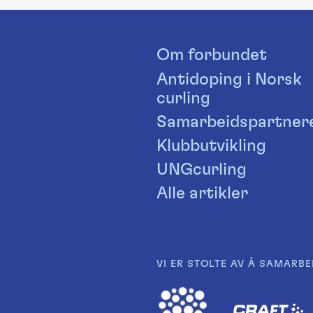
Om forbundet
Antidoping i Norsk
curling
Samarbeidspartner
Klubbutvikling
UNGcurling
Alle artikler
VI ER STOLTE AV Å SAMARBE