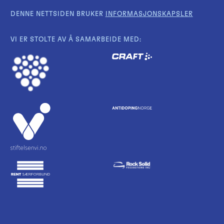
DENNE NETTSIDEN BRUKER
INFORMASJONSKAPSLER
VI ER STOLTE AV Å SAMARBEIDE MED: