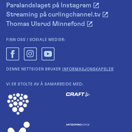
Paralandslaget på Instagram
Streaming på curlingchannel.tv
Thomas Ulsrud Minnefond
FINN OSS I SOSIALE MEDIER:
DENNE NETTSIDEN BRUKER
INFORMASJONSKAPSLER
VI ER STOLTE AV Å SAMARBEIDE MED: