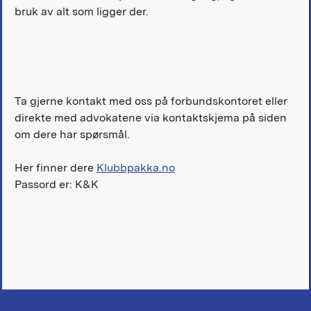
bruk av alt som ligger der.
Ta gjerne kontakt med oss på forbundskontoret eller
direkte med advokatene via kontaktskjema på siden
om dere har spørsmål.
Her finner dere
Klubbpakka.no
Passord er: K&K