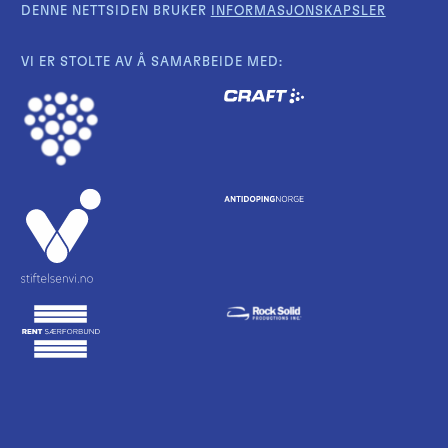
DENNE NETTSIDEN BRUKER
INFORMASJONSKAPSLER
VI ER STOLTE AV Å SAMARBEIDE MED: