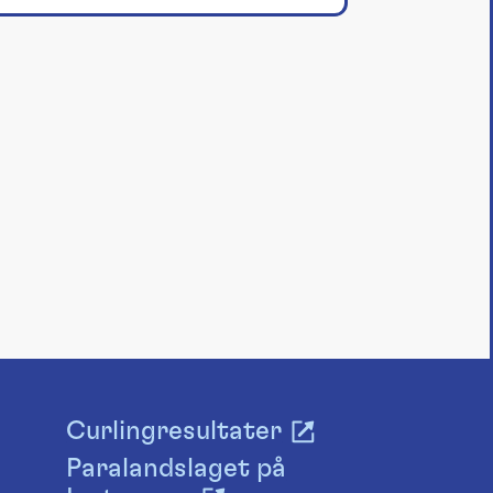
Curlingresultater
Paralandslaget på