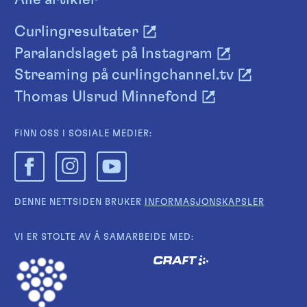
Curlingresultater
Paralandslaget på Instagram
Streaming på curlingchannel.tv
Thomas Ulsrud Minnefond
FINN OSS I SOSIALE MEDIER:
DENNE NETTSIDEN BRUKER
INFORMASJONSKAPSLER
VI ER STOLTE AV Å SAMARBEIDE MED: