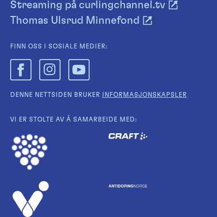
Streaming på curlingchannel.tv
Thomas Ulsrud Minnefond
FINN OSS I SOSIALE MEDIER:
DENNE NETTSIDEN BRUKER
INFORMASJONSKAPSLER
VI ER STOLTE AV Å SAMARBEIDE MED: