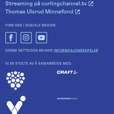
Streaming på curlingchannel.tv
Thomas Ulsrud Minnefond
FINN OSS I SOSIALE MEDIER:
DENNE NETTSIDEN BRUKER
INFORMASJONSKAPSLER
VI ER STOLTE AV Å SAMARBEIDE MED: