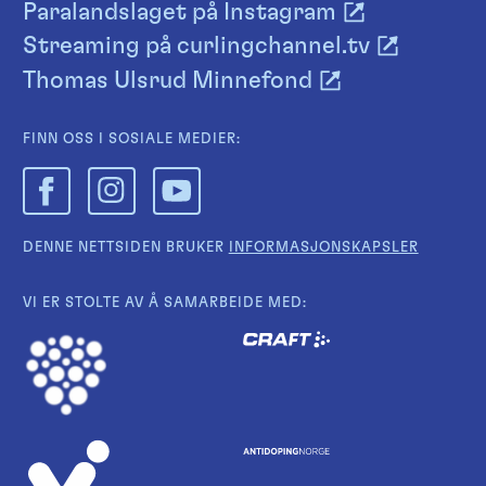
Paralandslaget på Instagram
Streaming på curlingchannel.tv
Thomas Ulsrud Minnefond
FINN OSS I SOSIALE MEDIER:
DENNE NETTSIDEN BRUKER
INFORMASJONSKAPSLER
VI ER STOLTE AV Å SAMARBEIDE MED: