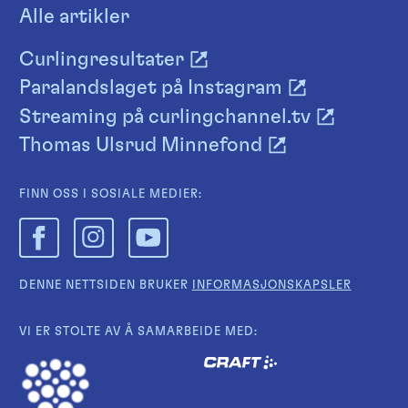
Alle artikler
Curlingresultater
Paralandslaget på Instagram
Streaming på curlingchannel.tv
Thomas Ulsrud Minnefond
FINN OSS I SOSIALE MEDIER:
DENNE NETTSIDEN BRUKER
INFORMASJONSKAPSLER
VI ER STOLTE AV Å SAMARBEIDE MED: